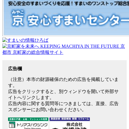
広告欄
（注意）本市の財源確保のための広告を掲載していま
す。
広告をクリックすると、別ウィンドウを開いて外部サ
イトへリンクします。
広告内容に関する質問等につきましては、直接、広告
スポンサーにお問い合わせください。