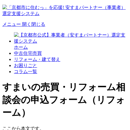
メニュー
開く
閉じる
ホーム
中古住宅売買
リフォーム・建て替え
お困りごと
コラム一覧
すまいの売買・リフォーム相
談会の申込フォーム（リフォ
ーム）
ここから本文です。