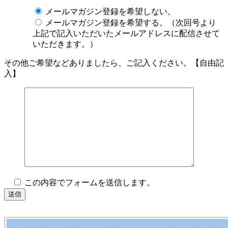
メールマガジン登録を希望しない。
メールマガジン登録を希望する。（次回号より
上記で記入いただいたメールアドレスに配信させて
いただきます。）
その他ご希望などありましたら、ご記入ください。【自由記
入】
この内容でフォームを送信します。