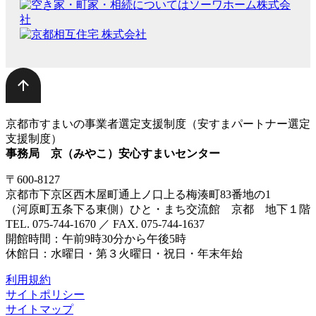
京都市すまいの事業者選定支援制度（安すまパートナー選定
支援制度）
事務局 京（みやこ）安心すまいセンター
〒600-8127
京都市下京区西木屋町通上ノ口上る梅湊町83番地の1
（河原町五条下る東側）ひと・まち交流館 京都 地下１階
TEL. 075-744-1670 ／ FAX. 075-744-1637
開館時間：午前9時30分から午後5時
休館日：水曜日・第３火曜日・祝日・年末年始
利用規約
サイトポリシー
サイトマップ