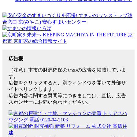
広告欄
（注意）本市の財源確保のための広告を掲載していま
す。
広告をクリックすると、別ウィンドウを開いて外部サ
イトへリンクします。
広告内容に関する質問等につきましては、直接、広告
スポンサーにお問い合わせください。