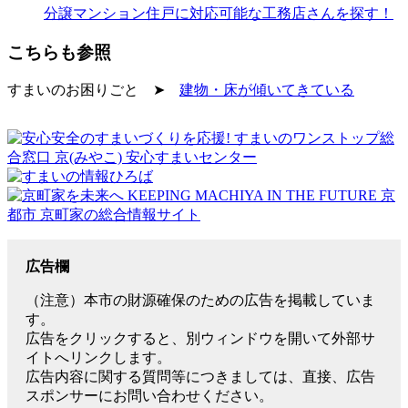
分譲マンション住戸に対応可能な工務店さんを探す！
こちらも参照
すまいのお困りごと ➤
建物・床が傾いてきている
広告欄
（注意）本市の財源確保のための広告を掲載していま
す。
広告をクリックすると、別ウィンドウを開いて外部サ
イトへリンクします。
広告内容に関する質問等につきましては、直接、広告
スポンサーにお問い合わせください。